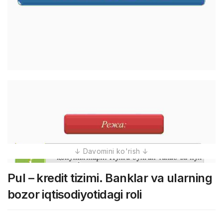
Pul – kredit tizimi. Banklar va ularning
bozor iqtisodiyotidagi roli