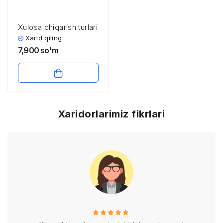
Xulosa chiqarish turlari
Xarid qiling
7,900
so'm
Xaridorlarimiz fikrlari