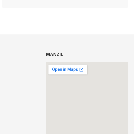
MANZIL