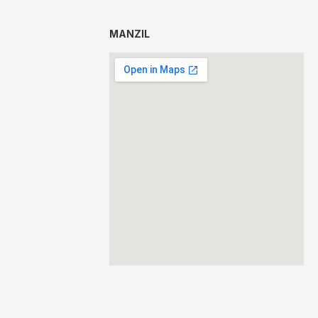
MANZIL