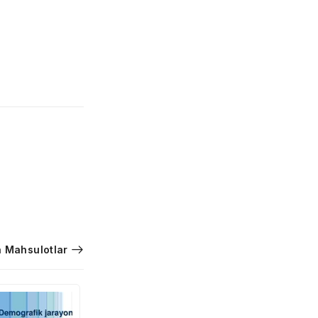
 Mahsulotlar