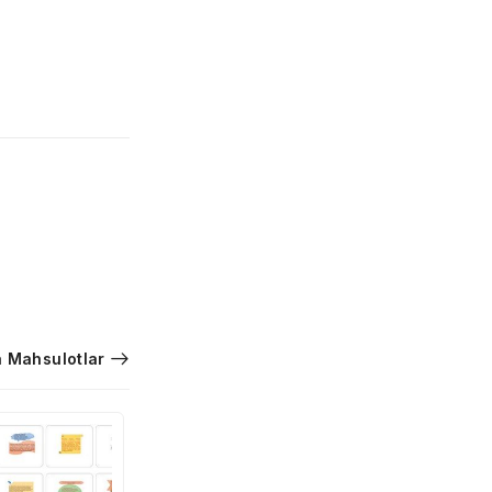
 Mahsulotlar