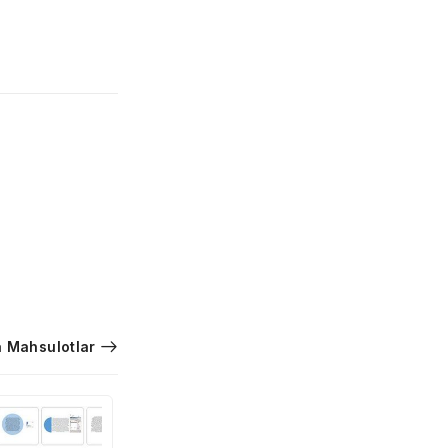
 Mahsulotlar