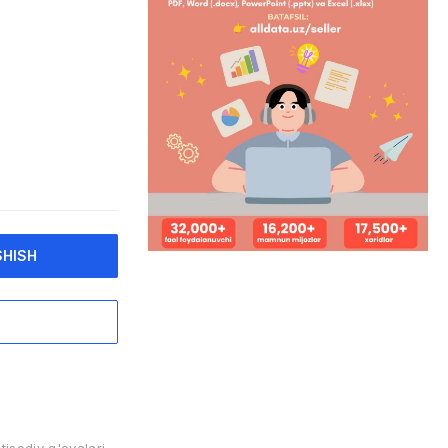
SHISH