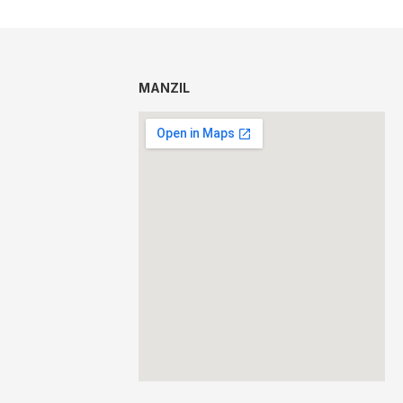
MANZIL