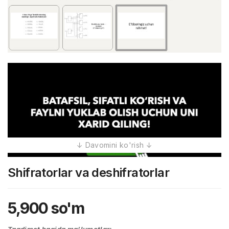
Shifratorlar va deshifratorlar
5,900
so'm