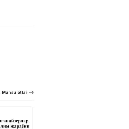
 Mahsulotlar