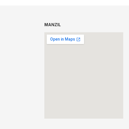
MANZIL