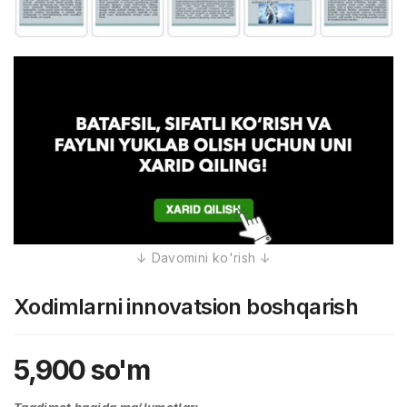
Xodimlarni innovatsion boshqarish
5,900
so'm