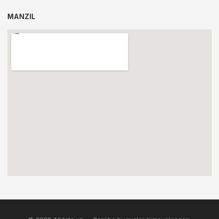
MANZIL