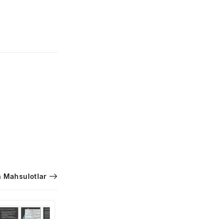
 Mahsulotlar