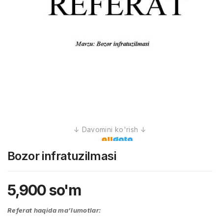
Bozor infratuzilmasi
5,900
so'm
Referat haqida ma’lumotlar: