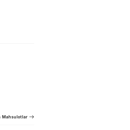
 Mahsulotlar