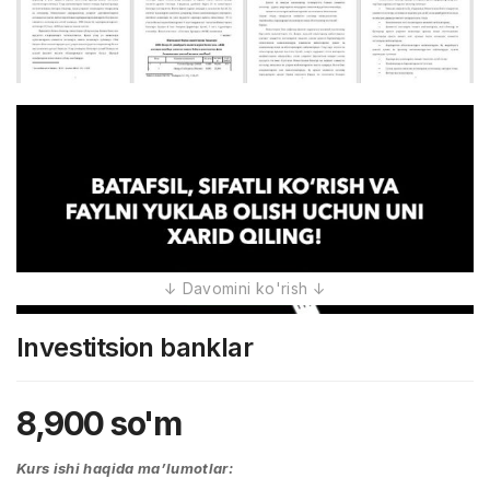
Investitsion banklar
8,900
so'm
Kurs ishi haqida ma’lumotlar: