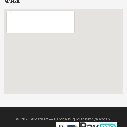
MANZIL
© 2026 Alldata.uz — Barcha huquqlar himoyalangan.