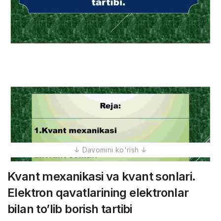
Kvant mexanikasi va kvant sonlari.
Elektron qavatlarining elektronlar
bilan to’lib borish tartibi