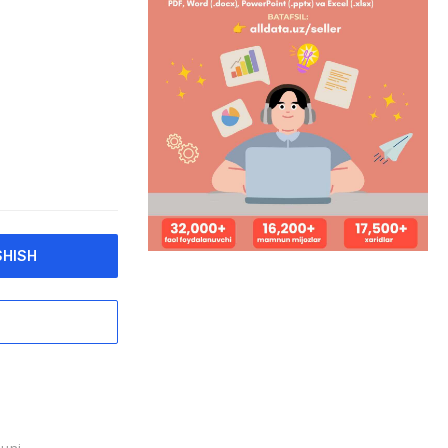
SHISH