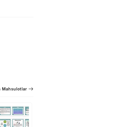
 Mahsulotlar