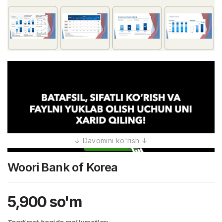
Woori Bank of Korea
5,900
so'm