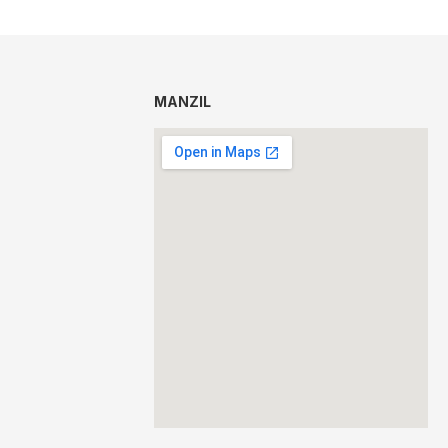
MANZIL