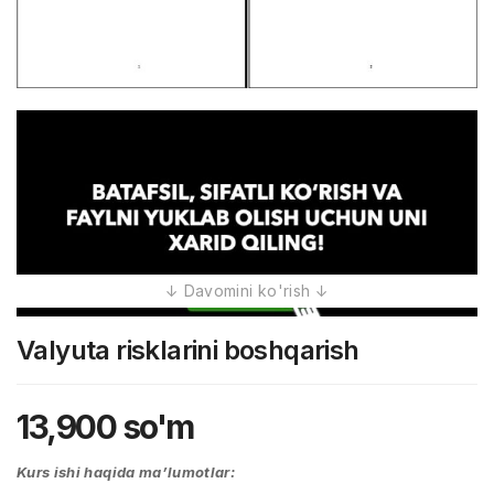
Valyuta risklarini boshqarish
13,900
so'm
Kurs ishi haqida ma’lumotlar: