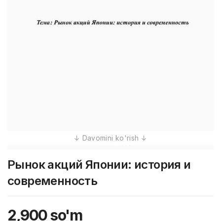
Рынок акций Японии: история и
современность
2,900
so'm