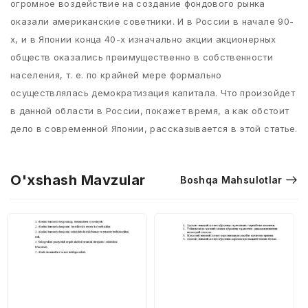
огромное воздействие на создание фондового рынка
оказали американские советники. И в России в начале 90-
х, и в Японии конца 40-х изначально акции акционерных
обществ оказались преимущественно в собственности
населения, т. е. по крайней мере формально
осуществлялась демократизация капитала. Что произойдет
в данной области в России, покажет время, а как обстоит
дело в современной Японии, рассказывается в этой статье.
O'xshash Mavzular
Boshqa Mahsulotlar