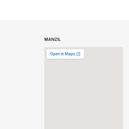
MANZIL