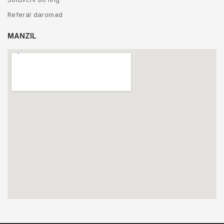
Referal daromad
MANZIL