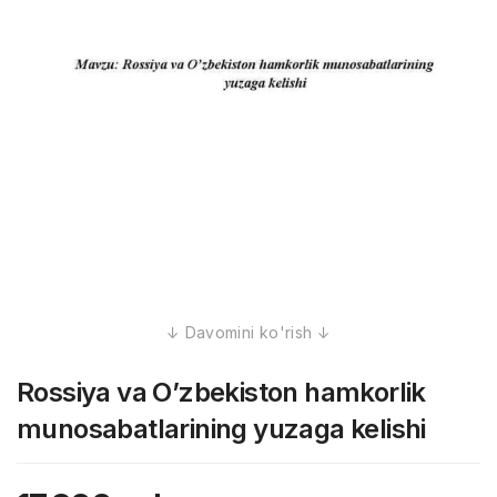
Rossiya va O’zbekiston hamkorlik
munosabatlarining yuzaga kelishi