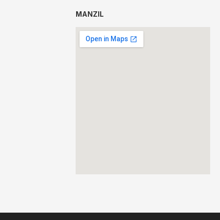
MANZIL