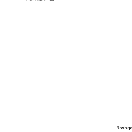
Boshqa