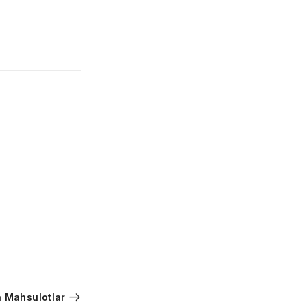
 Mahsulotlar