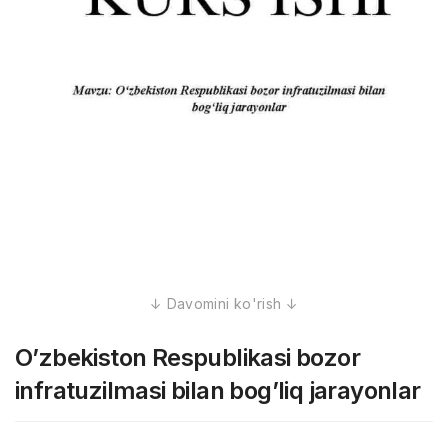
O’zbekiston Respublikasi bozor
infratuzilmasi bilan bog’liq jarayonlar