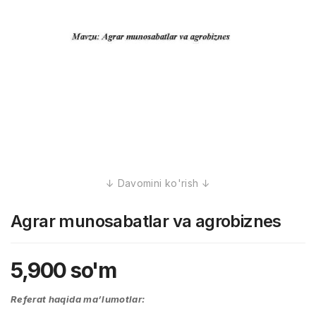
Agrar munosabatlar va agrobiznes
5,900
so'm
Referat haqida ma’lumotlar: